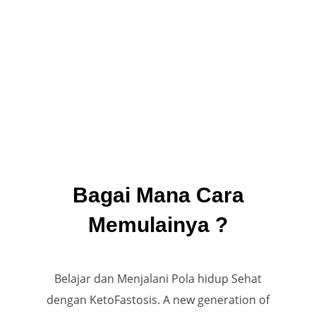
Bagai Mana Cara
Memulainya ?
Belajar dan Menjalani Pola hidup Sehat
dengan KetoFastosis. A new generation of