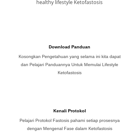
healthy lifestyle Ketofastosis
Download Panduan
Kosongkan Pengetahuan yang selama ini kita dapat
dan Pelajari Panduannya Untuk Memulai Lifestyle
Ketofastosis
Kenali Protokol
Pelajari Protokol Fastosis pahami setiap prosesnya
dengan Mengenal Fase dalam Ketofastosis