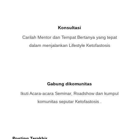
Konsultasi
Carilah Mentor dan Tempat Bertanya yang tepat
dalam menjalankan Lifestyle Ketofastosis
Gabung dikomunitas
Ikuti Acara-acara Seminar, Roadshow dan kumpul
komunitas seputar Ketofastosis .
Posting Terakhir