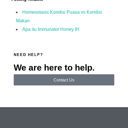
Homeostasis Kondisi Puasa vs Kondisi
Makan
Apa itu Immunator Honey IH
NEED HELP?
We are here to help.
Contact Us