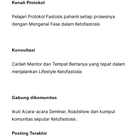
Kenali Protokol
Pelajari Protokol Fastosis pahami setiap prosesnya
dengan Mengenal Fase dalam Ketofastosis
Konsultasi
Carilah Mentor dan Tempat Bertanya yang tepat dalam
menjalankan Lifestyle Ketofastosis
Gabung dikomunitas
Ikuti Acara-acara Seminar, Roadshow dan kumpul
komunitas seputar Ketofastosis .
Posting Terakhir