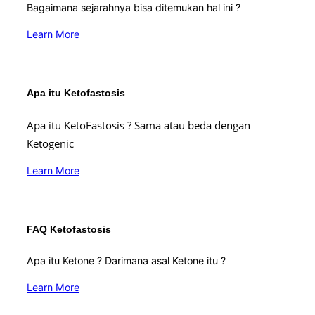
Bagaimana sejarahnya bisa ditemukan hal ini ?
Learn More
Apa itu Ketofastosis
Apa itu KetoFastosis ? Sama atau beda dengan
Ketogenic
Learn More
FAQ Ketofastosis
Apa itu Ketone ? Darimana asal Ketone itu ?
Learn More