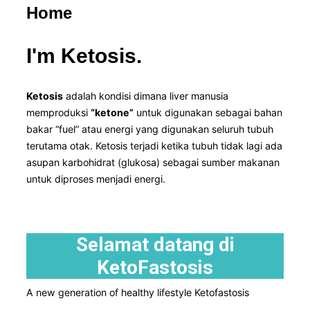
Home
I'm Ketosis.
Ketosis
adalah kondisi dimana liver manusia
memproduksi
“ketone”
untuk digunakan sebagai bahan
bakar “fuel” atau energi yang digunakan seluruh tubuh
terutama otak. Ketosis terjadi ketika tubuh tidak lagi ada
asupan karbohidrat (glukosa) sebagai sumber makanan
untuk diproses menjadi energi.
Selamat datang di
KetoFastosis
A new generation of healthy lifestyle Ketofastosis