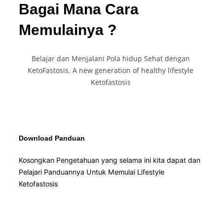
Bagai Mana Cara
Memulainya ?
Belajar dan Menjalani Pola hidup Sehat dengan
KetoFastosis. A new generation of healthy lifestyle
Ketofastosis
Download Panduan
Kosongkan Pengetahuan yang selama ini kita dapat dan
Pelajari Panduannya Untuk Memulai Lifestyle
Ketofastosis