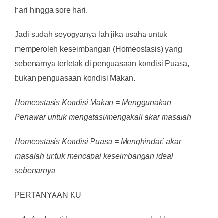
hari hingga sore hari.
Jadi sudah seyogyanya lah jika usaha untuk
memperoleh keseimbangan (Homeostasis) yang
sebenarnya terletak di penguasaan kondisi Puasa,
bukan penguasaan kondisi Makan.
Homeostasis Kondisi Makan = Menggunakan
Penawar untuk mengatasi/mengakali akar masalah
Homeostasis Kondisi Puasa = Menghindari akar
masalah untuk mencapai keseimbangan ideal
sebenarnya
PERTANYAAN KU