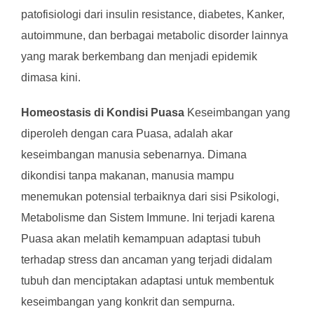
patofisiologi dari insulin resistance, diabetes, Kanker,
autoimmune, dan berbagai metabolic disorder lainnya
yang marak berkembang dan menjadi epidemik
dimasa kini.
Homeostasis di Kondisi Puasa
Keseimbangan yang
diperoleh dengan cara Puasa, adalah akar
keseimbangan manusia sebenarnya. Dimana
dikondisi tanpa makanan, manusia mampu
menemukan potensial terbaiknya dari sisi Psikologi,
Metabolisme dan Sistem Immune. Ini terjadi karena
Puasa akan melatih kemampuan adaptasi tubuh
terhadap stress dan ancaman yang terjadi didalam
tubuh dan menciptakan adaptasi untuk membentuk
keseimbangan yang konkrit dan sempurna.