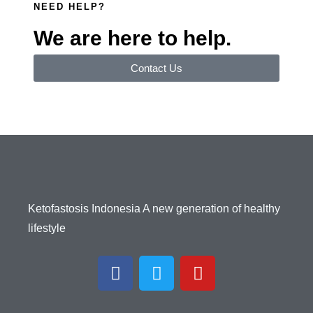
NEED HELP?
We are here to help.
Contact Us
Ketofastosis Indonesia A new generation of healthy
lifestyle