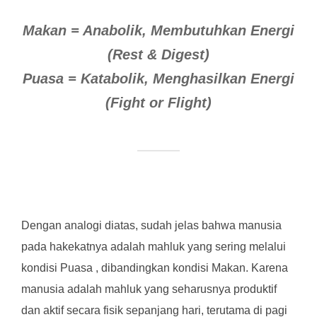
Makan = Anabolik, Membutuhkan Energi
(Rest & Digest)
Puasa = Katabolik, Menghasilkan Energi
(Fight or Flight)
Dengan analogi diatas, sudah jelas bahwa manusia
pada hakekatnya adalah mahluk yang sering melalui
kondisi Puasa , dibandingkan kondisi Makan. Karena
manusia adalah mahluk yang seharusnya produktif
dan aktif secara fisik sepanjang hari, terutama di pagi