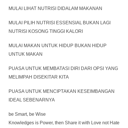
MULAI LIHAT NUTRISI DIDALAM MAKANAN
MULAI PILIH NUTRISI ESSENSIAL BUKAN LAGI
NUTRISI KOSONG TINGGI KALORI
MULAI MAKAN UNTUK HIDUP BUKAN HIDUP
UNTUK MAKAN
PUASA UNTUK MEMBATASI DIRI DARI OPSI YANG
MELIMPAH DISEKITAR KITA
PUASA UNTUK MENCIPTAKAN KESEIMBANGAN
IDEAL SEBENARNYA
be Smart, be Wise
Knowledges is Power, then Share it with Love not Hate