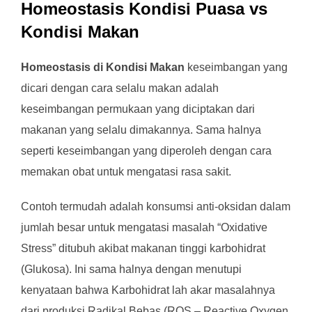
Homeostasis Kondisi Puasa vs
Kondisi Makan
Homeostasis di Kondisi Makan
keseimbangan yang
dicari dengan cara selalu makan adalah
keseimbangan permukaan yang diciptakan dari
makanan yang selalu dimakannya. Sama halnya
seperti keseimbangan yang diperoleh dengan cara
memakan obat untuk mengatasi rasa sakit.
Contoh termudah adalah konsumsi anti-oksidan dalam
jumlah besar untuk mengatasi masalah “Oxidative
Stress” ditubuh akibat makanan tinggi karbohidrat
(Glukosa). Ini sama halnya dengan menutupi
kenyataan bahwa Karbohidrat lah akar masalahnya
dari produksi Radikal Bebas (ROS – Reactive Oxygen