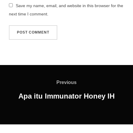
Save my name, email, and website in this browser for the
next time I comment.
Previous
Apa itu Immunator Honey IH