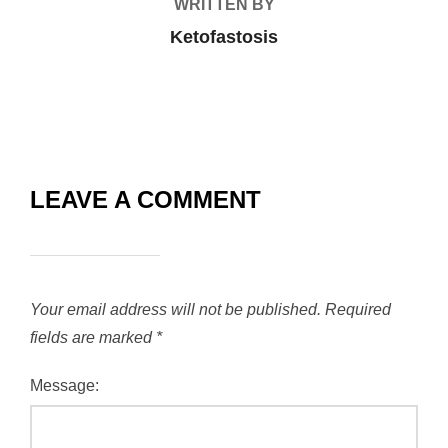
WRITTEN BY
Ketofastosis
LEAVE A COMMENT
Your email address will not be published.
Required
fields are marked
*
Message: