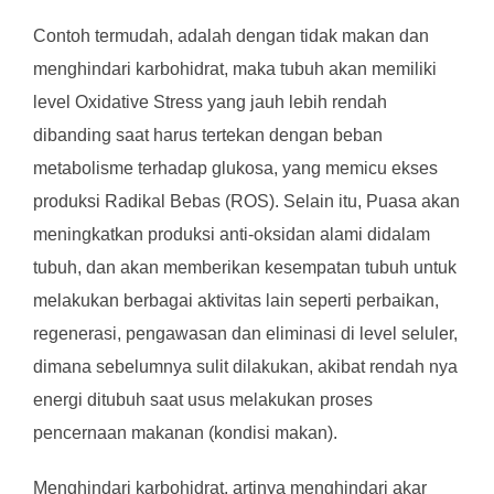
Contoh termudah, adalah dengan tidak makan dan
menghindari karbohidrat, maka tubuh akan memiliki
level Oxidative Stress yang jauh lebih rendah
dibanding saat harus tertekan dengan beban
metabolisme terhadap glukosa, yang memicu ekses
produksi Radikal Bebas (ROS). Selain itu, Puasa akan
meningkatkan produksi anti-oksidan alami didalam
tubuh, dan akan memberikan kesempatan tubuh untuk
melakukan berbagai aktivitas lain seperti perbaikan,
regenerasi, pengawasan dan eliminasi di level seluler,
dimana sebelumnya sulit dilakukan, akibat rendah nya
energi ditubuh saat usus melakukan proses
pencernaan makanan (kondisi makan).
Menghindari karbohidrat, artinya menghindari akar