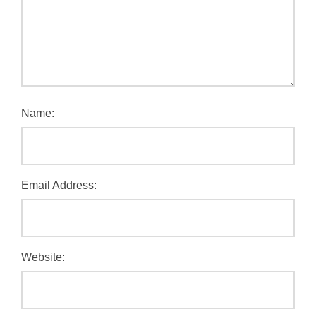
Name:
Email Address:
Website: