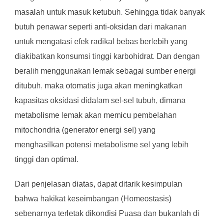
masalah untuk masuk ketubuh. Sehingga tidak banyak
butuh penawar seperti anti-oksidan dari makanan
untuk mengatasi efek radikal bebas berlebih yang
diakibatkan konsumsi tinggi karbohidrat. Dan dengan
beralih menggunakan lemak sebagai sumber energi
ditubuh, maka otomatis juga akan meningkatkan
kapasitas oksidasi didalam sel-sel tubuh, dimana
metabolisme lemak akan memicu pembelahan
mitochondria (generator energi sel) yang
menghasilkan potensi metabolisme sel yang lebih
tinggi dan optimal.
Dari penjelasan diatas, dapat ditarik kesimpulan
bahwa hakikat keseimbangan (Homeostasis)
sebenarnya terletak dikondisi Puasa dan bukanlah di