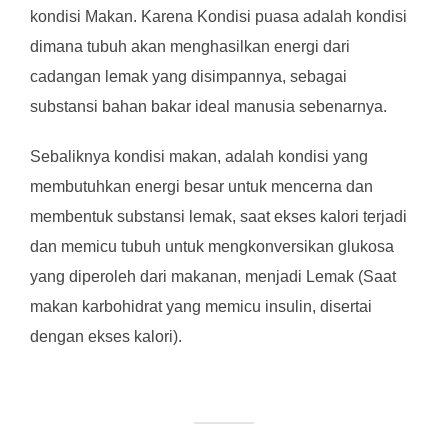
kondisi Makan. Karena Kondisi puasa adalah kondisi
dimana tubuh akan menghasilkan energi dari
cadangan lemak yang disimpannya, sebagai
substansi bahan bakar ideal manusia sebenarnya.
Sebaliknya kondisi makan, adalah kondisi yang
membutuhkan energi besar untuk mencerna dan
membentuk substansi lemak, saat ekses kalori terjadi
dan memicu tubuh untuk mengkonversikan glukosa
yang diperoleh dari makanan, menjadi Lemak (Saat
makan karbohidrat yang memicu insulin, disertai
dengan ekses kalori).