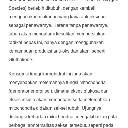
Species) berlebih ditubuh, dengan kembali
menggunakan makanan yang kaya anti-oksidan
sebagai penawarnya. Karena tanpa penawarnya,
tubuh akan mengalami kesulitan membersihkan
radikal bebas ini, hanya dengan menggunakan
kemampuan produksi anti-oksidan alami seperti
Gluthatione.
Konsumsi tinggi karbohidrat ini juga akan
menyebabkan melemahnya fungsi mitochondria
(generator energi sel), dimana ekses glukosa dan
ekses insulin akan membebani serta melemahkan
mitochondria didalam sel-sel tubuh. Ujungnya,
disfungsi terhadap mitochondria, mengakibatkan pula
berbagai abnormalitas sel-sel tersebut, seperti pada