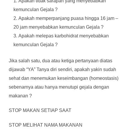
Apakah tidak sarapan yang menyebabkan
kemunculan Gejala ?
Apakah memperpanjang puasa hingga 16 jam –
20 jam menyebabkan kemunculan Gejala ?
Apakah melepas karbohidrat menyebabkan
kemunculan Gejala ?
Jika salah satu, dua atau ketiga pertanyaan diatas
dijawab “YA” Tanya diri sendiri, apakah yakin sudah
sehat dan menemukan keseimbangan (homeostasis)
sebenarnya atau hanya menutupi gejala dengan
makanan ?
STOP MAKAN SETIAP SAAT
STOP MELIHAT NAMA MAKANAN